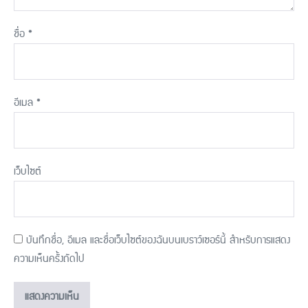
ชื่อ
*
อีเมล
*
เว็บไซต์
บันทึกชื่อ, อีเมล และชื่อเว็บไซต์ของฉันบนเบราว์เซอร์นี้ สำหรับการแสดง
ความเห็นครั้งถัดไป