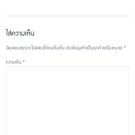
ใส่ความเห็น
อีเมลของคุณจะไม่แสดงให้คนอื่นเห็น
ช่องข้อมูลจำเป็นถูกทำเครื่องหมาย
*
ความเห็น
*