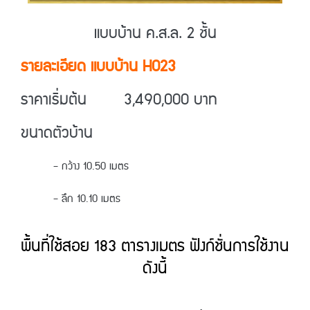
แบบบ้าน ค.ส.ล. 2 ชั้น
รายละเอียด แบบบ้าน H023
ราคาเริ่มต้น 3,490,000 บาท
ขนาดตัวบ้าน
– กว้าง 10.50 เมตร
– ลึก 10.10 เมตร
พื้นที่ใช้สอย 183 ตารางเมตร ฟังก์ชั่นการใช้งาน
ดังนี้