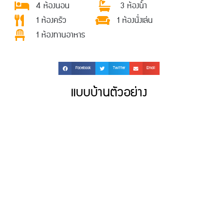
4 ห้องนอน
3 ห้องน้ำ
1 ห้องครัว
1 ห้องนั่งเล่น
1 ห้องทานอาหาร
Facebook
Twitter
Email
แบบบ้านตัวอย่าง