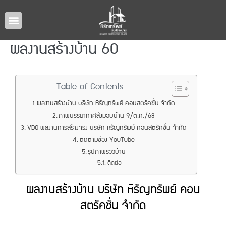
หน้าหลัก
แบบบ้านทั้งหมด
รับสร้างบ้านภาคอีสาน
ผลงานรับสร้างบ้าน
เกี่ยวกับเรา
ติดต่อเรา
ผลงานสร้างบ้าน 60
Table of Contents
ผลงานสร้างบ้าน บริษัท หิรัญทรัพย์ คอนสตรัคชั่น จำกัด
ภาพบรรยากาศส่งมอบบ้าน 9/ต.ค./68
VDO ผลงานการสร้างจริง บริษัท หิรัญทรัพย์ คอนสตรัคชั่น จำกัด
ติดตามช่อง YouTube
รูปภาพรีวิวบ้าน
ติดต่อ
ผลงานสร้างบ้าน บริษัท หิรัญทรัพย์ คอน
สตรัคชั่น จำกัด