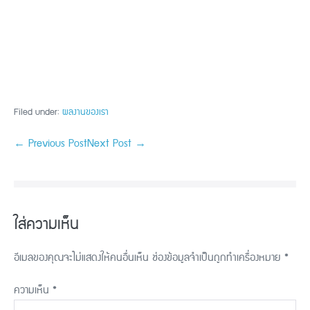
Filed under:
ผลงานของเรา
← Previous Post
Next Post →
ใส่ความเห็น
อีเมลของคุณจะไม่แสดงให้คนอื่นเห็น
ช่องข้อมูลจำเป็นถูกทำเครื่องหมาย
*
ความเห็น
*