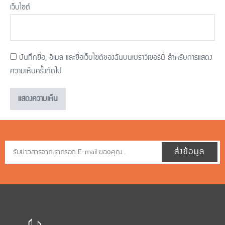
เว็บไซต์
บันทึกชื่อ, อีเมล และชื่อเว็บไซต์ของฉันบนเบราว์เซอร์นี้ สำหรับการแสดง
ความเห็นครั้งถัดไป
ส่งข้อมูล