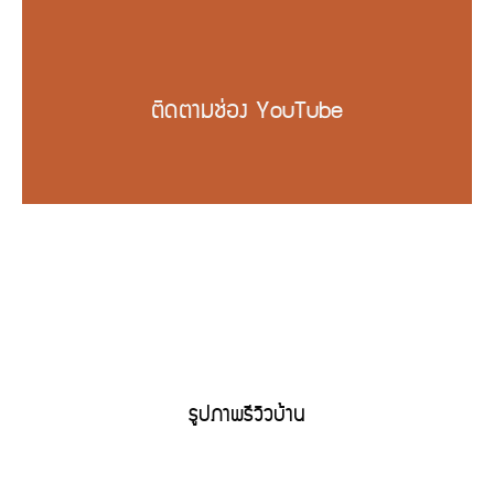
ติดตามช่อง YouTube
รูปภาพรีวิวบ้าน