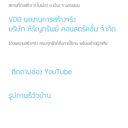
สถานที่ก่อสร้าง ต.ในเมือง อ.เมือง จ.นครพนม
VDO ผลงานการสร้างจริง
บริษัท หิรัญทรัพย์ คอนสตรัคชั่น จำกัด
รีวิวผลงานสร้างจริง ครบทุกฟังก์ชั่นการใช้งาน พร้อมเข้าอยู่อาศัย
ติดตามช่อง YouTube
รูปภาพรีวิวบ้าน