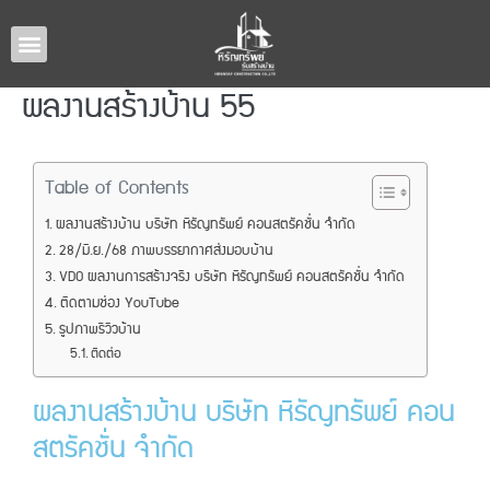
หน้าหลัก
แบบบ้านทั้งหมด
รับสร้างบ้านภาคอีสาน
ผลงานรับสร้างบ้าน
เกี่ยวกับเรา
ติดต่อเรา
ผลงานสร้างบ้าน 55
Table of Contents
ผลงานสร้างบ้าน บริษัท หิรัญทรัพย์ คอนสตรัคชั่น จำกัด
28/มิ.ย./68 ภาพบรรยากาศส่งมอบบ้าน
VDO ผลงานการสร้างจริง บริษัท หิรัญทรัพย์ คอนสตรัคชั่น จำกัด
ติดตามช่อง YouTube
รูปภาพรีวิวบ้าน
ติดต่อ
ผลงานสร้างบ้าน บริษัท หิรัญทรัพย์ คอน
สตรัคชั่น จำกัด