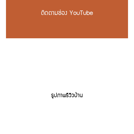
ติดตามช่อง YouTube
รูปภาพรีวิวบ้าน