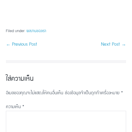
Filed under:
ผลงานของเรา
← Previous Post
Next Post →
ใส่ความเห็น
อีเมลของคุณจะไม่แสดงให้คนอื่นเห็น
ช่องข้อมูลจำเป็นถูกทำเครื่องหมาย
*
ความเห็น
*