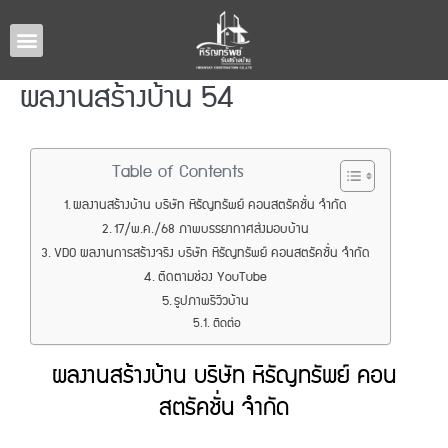
หน้าหลัก
แบบบ้านทั้งหมด
รับสร้างบ้านภาคอีสาน
ผลงานรับสร้างบ้าน
เกี่ยวกับเรา
ติดต่อเรา
ผลงานสร้างบ้าน 54
Table of Contents
ผลงานสร้างบ้าน บริษัท หิรัญทรัพย์ คอนสตรัคชั่น จำกัด
17/พ.ค./68 ภาพบรรยากาศส่งมอบบ้าน
VDO ผลงานการสร้างจริง บริษัท หิรัญทรัพย์ คอนสตรัคชั่น จำกัด
ติดตามช่อง YouTube
รูปภาพรีวิวบ้าน
ติดต่อ
ผลงานสร้างบ้าน บริษัท หิรัญทรัพย์ คอน
สตรัคชั่น จำกัด