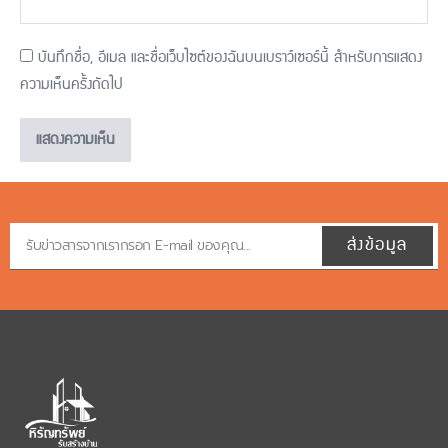
บันทึกชื่อ, อีเมล และชื่อเว็บไซต์ของฉันบนเบราว์เซอร์นี้ สำหรับการแสดง
ความเห็นครั้งถัดไป
ส่งข้อมูล