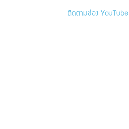
ติดตามช่อง YouTube