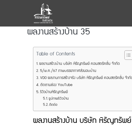
ผลงานสร้างบ้าน 35
Table of Contents
ผลงานสร้างบ้าน บริษัท หิรัญทรัพย์ คอนสตรัคชั่น จำกัด
5/พ.ค./67 ภาพบรรยากาศส่งมอบบ้าน
VDO ผลงานการสร้างจริง บริษัท หิรัญทรัพย์ คอนสตรัคชั่น จำกั
ติดตามช่อง YouTube
รีวิวบ้านหิรัญทรัพย์
รูปภาพรีวิวบ้าน
ติดต่อ
ผลงานสร้างบ้าน บริษัท หิรัญทรัพย