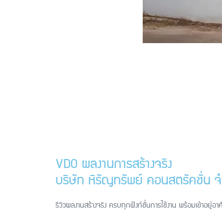
VDO ผลงานการสร้างจริง
บริษัท หิรัญทรัพย์ คอนสตรัคชั่น จ
รีวิวผลงานสร้างจริง ครบทุกฟังก์ชั่นการใช้งาน พร้อมเข้าอยู่อาศ