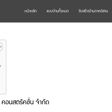
หน้าหลัก
แบบบ้านทั้งหมด
รับสร้างบ้านภาคอีสาน
ด
์ คอนสตรัคชั่น จำกัด