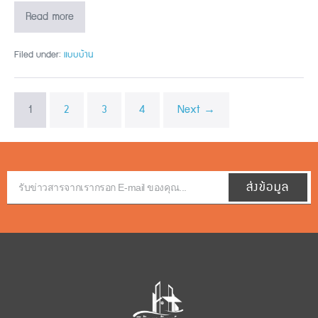
Read more
Filed under:
แบบบ้าน
1
2
3
4
Next →
ส่งข้อมูล