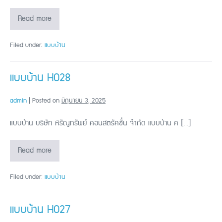
Read more
Filed under:
แบบบ้าน
แบบบ้าน H028
admin
|
Posted on
มิถุนายน 3, 2025
แบบบ้าน บริษัท หิรัญทรัพย์ คอนสตรัคชั่น จำกัด แบบบ้าน ค […]
Read more
Filed under:
แบบบ้าน
แบบบ้าน H027