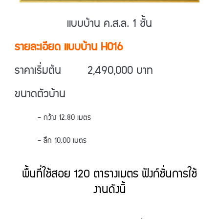
แบบบ้าน ค.ส.ล. 1 ชั้น
รายละเอียด แบบบ้าน H016
ราคาเริ่มต้น 2,490,000 บาท
ขนาดตัวบ้าน
– กว้าง 12.80 เมตร
– ลึก 10.00 เมตร
พื้นที่ใช้สอย 120 ตารางเมตร ฟังก์ชั่นการใช้
งานดังนี้