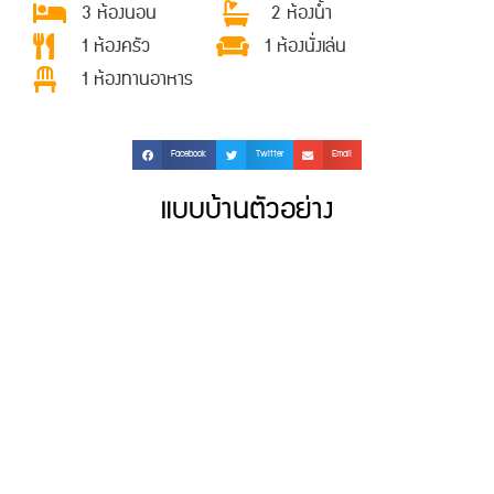
3 ห้องนอน
2 ห้องน้ำ
1 ห้องครัว
1 ห้องนั่งเล่น
1 ห้องทานอาหาร
Facebook
Twitter
Email
แบบบ้านตัวอย่าง