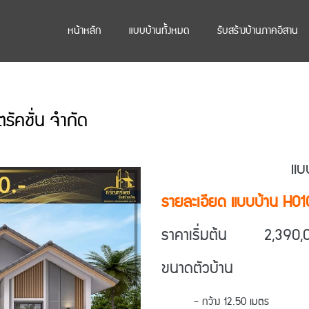
หน้าหลัก
แบบบ้านทั้งหมด
รับสร้างบ้านภาคอีสาน
รัคชั่น จำกัด
แบบ
รายละเอียด แบบบ้าน H01
ราคาเริ่มต้น 2,390,
ขนาดตัวบ้าน
– กว้าง 12.50 เมตร