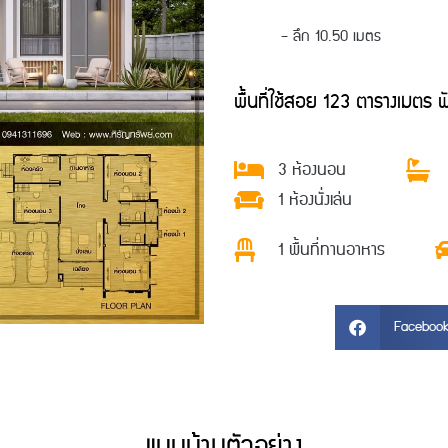
– ลึก 10.50 เมตร
พื้นที่ใช้สอย 123 ตารางเมตร ฟัง
3 ห้องนอน
1 ห้องนั่งเล่น
1 พื้นที่ทานอาหาร
Faceboo
แบบบ้านตัวอย่าง