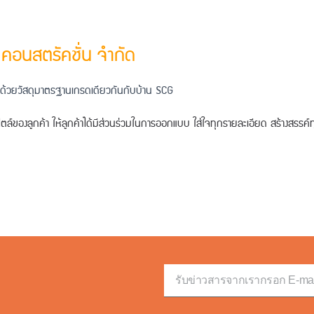
 คอนสตรัคชั่น จำกัด​
ด้วยวัสดุมาตรฐานเกรดเดียวกันกับบ้าน SCG
ล์ของลูกค้า ให้ลูกค้าได้มีส่วนร่วมในการออกแบบ ใส่ใจทุกรายละเอียด สร้างสรร