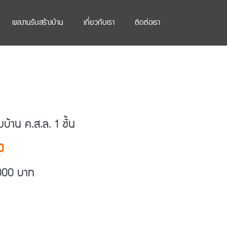
ผลงานรับสร้างบ้าน
เกี่ยวกับเรา
ติดต่อเรา
บ้าน ค.ส.ล. 1 ชั้น
0
000 บาท