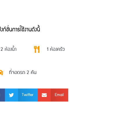
ก์ชั่นการใช้งานดังนี้
2 ห้องน้ำ
1 ห้องครัว
ที่จอดรถ 2 คัน
k
Twitter
Email