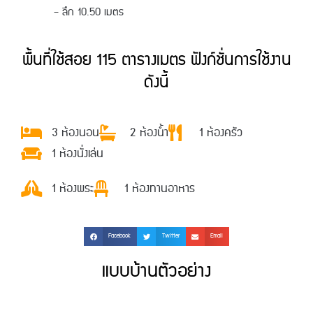
– ลึก 10.50 เมตร
พื้นที่ใช้สอย 115 ตารางเมตร ฟังก์ชั่นการใช้งาน
ดังนี้
3 ห้องนอน
2 ห้องน้ำ
1 ห้องครัว
1 ห้องนั่งเล่น
1 ห้องพระ
1 ห้องทานอาหาร
Facebook
Twitter
Email
แบบบ้านตัวอย่าง