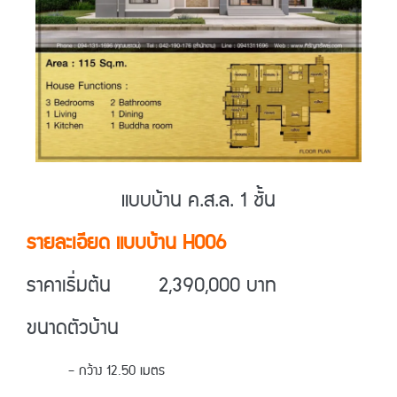
แบบบ้าน ค.ส.ล. 1 ชั้น
รายละเอียด แบบบ้าน H006
ราคาเริ่มต้น 2,390,000 บาท
ขนาดตัวบ้าน
– กว้าง 12.50 เมตร