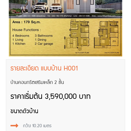
รายละเอียด แบบบ้าน H001
บ้านคอนกรีตเสริมเหล็ก 2 ชั้น
ราคาเริ่มต้น 3,590,000 บาท
ขนาดตัวบ้าน
กว้าง 10.20 เมตร