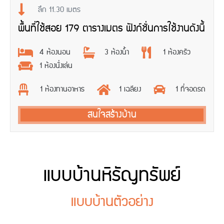
ลึก 11.30 เมตร
พื้นที่ใช้สอย 179 ตารางเมตร ฟังก์ชั่นการใช้งานดังนี้
4 ห้องนอน
3 ห้องน้ำ
1 ห้องครัว
1 ห้องนั่งเล่น
1 ห้องทานอาหาร
1 เฉลียง
1 ที่จอดรถ
สนใจสร้างบ้าน
แบบบ้านหิรัญทรัพย์
แบบบ้านตัวอย่าง