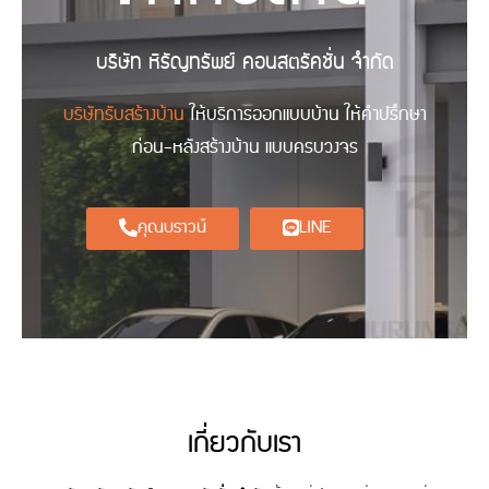
บริษัท หิรัญทรัพย์ คอนสตรัคชั่น จำกัด
บริษัทรับสร้างบ้าน
ให้บริการออกแบบบ้าน ให้คำปรึกษา
ก่อน-หลังสร้างบ้าน แบบครบวงจร
คุณบราวน์
LINE
เกี่ยวกับเรา