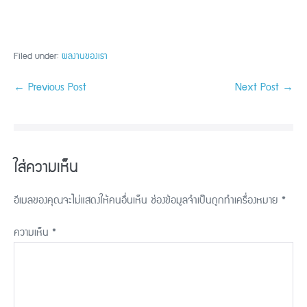
Filed under:
ผลงานของเรา
← Previous Post
Next Post →
ใส่ความเห็น
อีเมลของคุณจะไม่แสดงให้คนอื่นเห็น
ช่องข้อมูลจำเป็นถูกทำเครื่องหมาย
*
ความเห็น
*