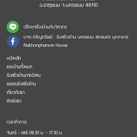
อ.ธาตุพนม จ.นครพนม 48110
ปรึกษาเรื่องบ้านกับวิศวกร
บจก.หิรัญทรัพย์ : รับสร้างบ้าน นครพนม สกลนคร มุกดาหาร
Nakhonphanom House
หน้าหลัก
แบบบ้านทั้งหมด
รับสร้างบ้านภาคอีสาน
ผลงานรับสร้างบ้าน
เกี่ยวกับเรา
ติดต่อเรา
เวลาทำการ
จันทร์ – เสาร์ 08:30 น. – 17:30 น.