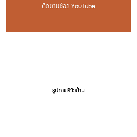
ติดตามช่อง YouTube
รูปภาพรีวิวบ้าน