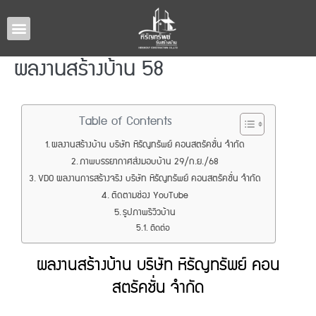
หน้าหลัก
แบบบ้านทั้งหมด
รับสร้างบ้านภาคอีสาน
ผลงานรับสร้างบ้าน
เกี่ยวกับเรา
ติดต่อเรา
ผลงานสร้างบ้าน 58
Table of Contents
ผลงานสร้างบ้าน บริษัท หิรัญทรัพย์ คอนสตรัคชั่น จำกัด
ภาพบรรยากาศส่งมอบบ้าน 29/ก.ย./68
VDO ผลงานการสร้างจริง บริษัท หิรัญทรัพย์ คอนสตรัคชั่น จำกัด
ติดตามช่อง YouTube
รูปภาพรีวิวบ้าน
ติดต่อ
ผลงานสร้างบ้าน บริษัท หิรัญทรัพย์ คอน
สตรัคชั่น จำกัด