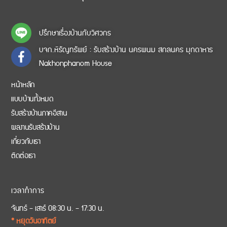
ปรึกษาเรื่องบ้านกับวิศวกร
บจก.หิรัญทรัพย์ : รับสร้างบ้าน นครพนม สกลนคร มุกดาหาร
Nakhonphanom House
หน้าหลัก
แบบบ้านทั้งหมด
รับสร้างบ้านภาคอีสาน
ผลงานรับสร้างบ้าน
เกี่ยวกับเรา
ติดต่อเรา
เวลาทำการ
จันทร์ – เสาร์ 08:30 น. – 17:30 น.
* หยุดวันอาทิตย์