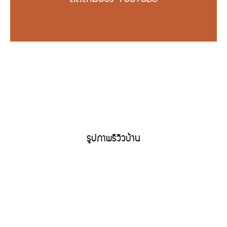
รูปภาพรีวิวบ้าน