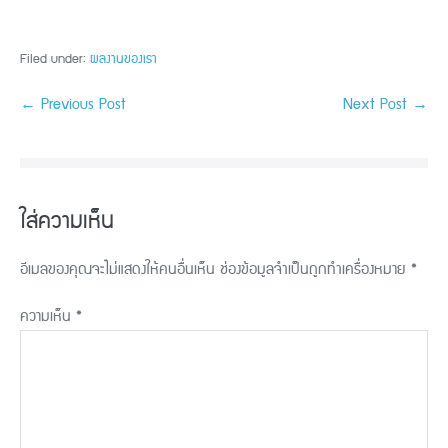
Filed under:
ผลงานของเรา
← Previous Post
Next Post →
ใส่ความเห็น
อีเมลของคุณจะไม่แสดงให้คนอื่นเห็น
ช่องข้อมูลจำเป็นถูกทำเครื่องหมาย
*
ความเห็น
*