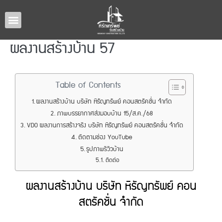
หน้าหลัก
แบบบ้านทั้งหมด
รับสร้างบ้านภาคอีสาน
ผลงานรับสร้างบ้าน
เกี่ยวกับเรา
ติดต่อเรา
ผลงานสร้างบ้าน 57
Table of Contents
ผลงานสร้างบ้าน บริษัท หิรัญทรัพย์ คอนสตรัคชั่น จำกัด
ภาพบรรยากาศส่งมอบบ้าน 15/ส.ค./68
VDO ผลงานการสร้างจริง บริษัท หิรัญทรัพย์ คอนสตรัคชั่น จำกัด
ติดตามช่อง YouTube
รูปภาพรีวิวบ้าน
ติดต่อ
ผลงานสร้างบ้าน บริษัท หิรัญทรัพย์ คอน
สตรัคชั่น จำกัด