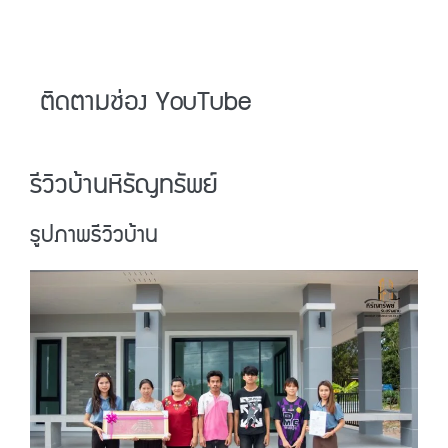
ติดตามช่อง YouTube
รีวิวบ้านหิรัญทรัพย์
รูปภาพรีวิวบ้าน