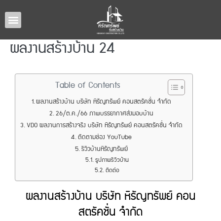
หน้าหลัก
แบบบ้านทั้งหมด
รับสร้างบ้านภาคอีสาน
ผลงานรับสร้างบ้าน
เกี่ยวกับเรา
ติดต่อเรา
ผลงานสร้างบ้าน 24
Table of Contents
ผลงานสร้างบ้าน บริษัท หิรัญทรัพย์ คอนสตรัคชั่น จำกัด
26/ต.ค./66 ภาพบรรยากาศส่งมอบบ้าน
VDO ผลงานการสร้างจริง บริษัท หิรัญทรัพย์ คอนสตรัคชั่น จำกัด
ติดตามช่อง YouTube
รีวิวบ้านหิรัญทรัพย์
รูปภาพรีวิวบ้าน
ติดต่อ
ผลงานสร้างบ้าน บริษัท หิรัญทรัพย์ คอน
สตรัคชั่น จำกัด