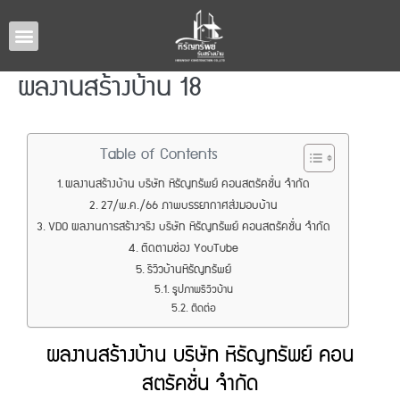
หน้าหลัก
แบบบ้านทั้งหมด
รับสร้างบ้านภาคอีสาน
ผลงานรับสร้างบ้าน
เกี่ยวกับเรา
ติดต่อเรา
ผลงานสร้างบ้าน 18
Table of Contents
ผลงานสร้างบ้าน บริษัท หิรัญทรัพย์ คอนสตรัคชั่น จำกัด
27/พ.ค./66 ภาพบรรยากาศส่งมอบบ้าน
VDO ผลงานการสร้างจริง บริษัท หิรัญทรัพย์ คอนสตรัคชั่น จำกัด
ติดตามช่อง YouTube
รีวิวบ้านหิรัญทรัพย์
รูปภาพรีวิวบ้าน
ติดต่อ
ผลงานสร้างบ้าน บริษัท หิรัญทรัพย์ คอน
สตรัคชั่น จำกัด