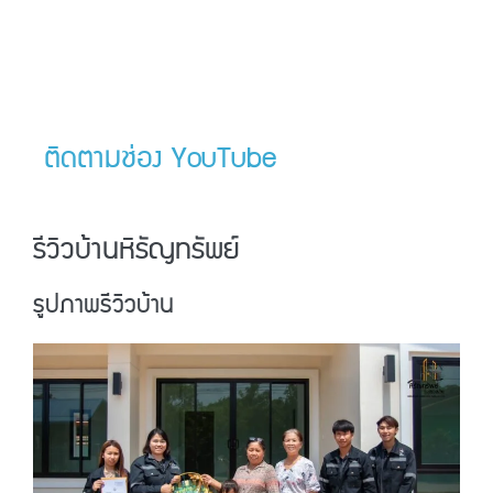
ติดตามช่อง YouTube
รีวิวบ้านหิรัญทรัพย์
รูปภาพรีวิวบ้าน