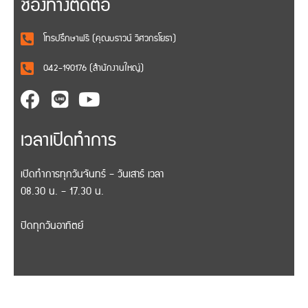
ช่องทางติดต่อ
โทรปรึกษาฟรี (คุณบราวน์ วิศวกรโยธา)
042-190176 (สำนักงานใหญ่)
เวลาเปิดทำการ
เปิดทำการทุกวันจันทร์ – วันเสาร์ เวลา
08.30 น. – 17.30 น.
ปิดทุกวันอาทิตย์