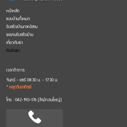
หน้าหลัก
แบบบ้านทั้งหมด
รับสร้างบ้านภาคอีสาน
ผลงานรับสร้างบ้าน
เกี่ยวกับเรา
ติดต่อเรา
เวลาทำการ
จันทร์ – เสาร์ 08:30 น. – 17:30 น.
* หยุดวันอาทิตย์
โทร :
042-190-176
(สำนักงานใหญ่)